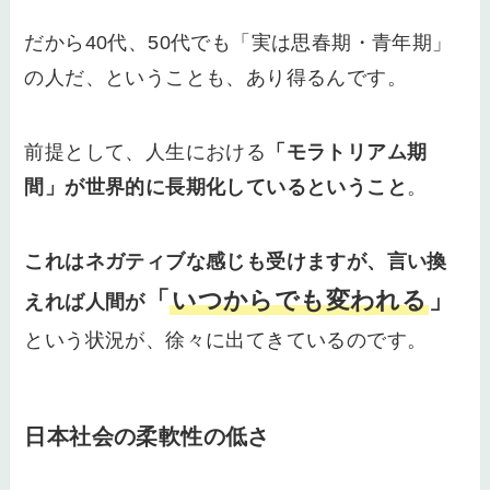
だから40代、50代でも「実は思春期・青年期」
の人だ、ということも、あり得るんです。
前提として、人生における
「モラトリアム期
間」が世界的に長期化しているということ
。
これはネガティブな感じも受けますが、言い換
「
いつからでも変われる
」
えれば人間が
という状況が、徐々に出てきているのです。
日本社会の柔軟性の低さ