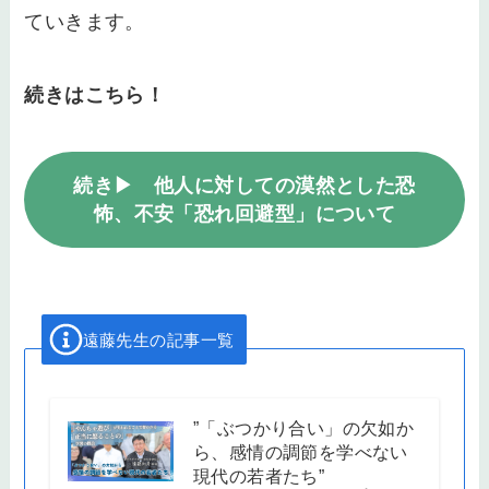
ていきます。
続きはこちら！
続き▶
他人に対しての漠然とした恐
怖、不安「恐れ回避型」について
遠藤先生の記事一覧
”「ぶつかり合い」の欠如か
ら、感情の調節を学べない
現代の若者たち”