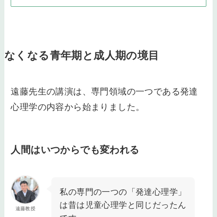
なくなる青年期と成人期の境目
遠藤先生の講演は、専門領域の一つである発達
心理学の内容から始まりました。
人間はいつからでも変われる
私の専門の一つの「発達心理学」
は昔は児童心理学と同じだったん
遠藤教授