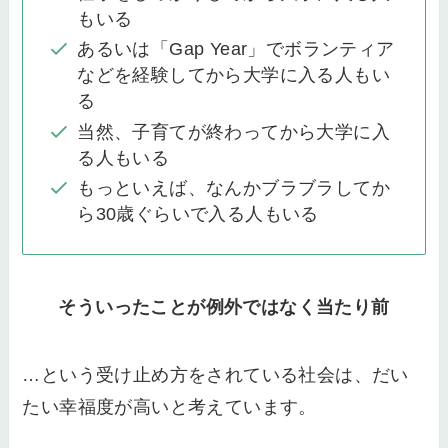
もいる
あるいは「Gap Year」でボランティア
などを経験してから大学に入る人もい
る
当然、子育てが終わってから大学に入
る人もいる
もっといえば、なんかブラブラしてか
ら30歳ぐらいで入る人もいる
そういったことが例外ではなく当たり前
…という受け止め方をされている社会は、だい
たい幸福度が高いと考えています。