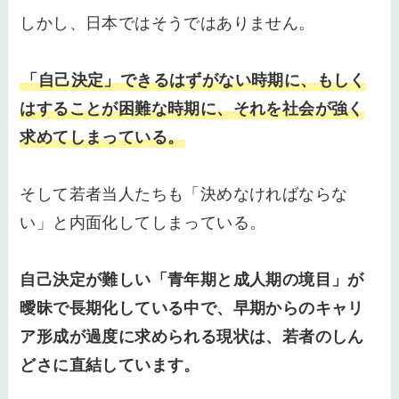
しかし、日本ではそうではありません。
「自己決定」できるはずがない時期に、もしく
はすることが困難な時期に、それを社会が強く
求めてしまっている。
そして若者当人たちも「決めなければならな
い」と内面化してしまっている。
自己決定が難しい「青年期と成人期の境目」が
曖昧で長期化している中で、早期からのキャリ
ア形成が過度に求められる現状は、若者のしん
どさに直結しています。