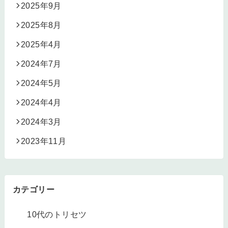
2025年9月
2025年8月
2025年4月
2024年7月
2024年5月
2024年4月
2024年3月
2023年11月
カテゴリー
10代のトリセツ