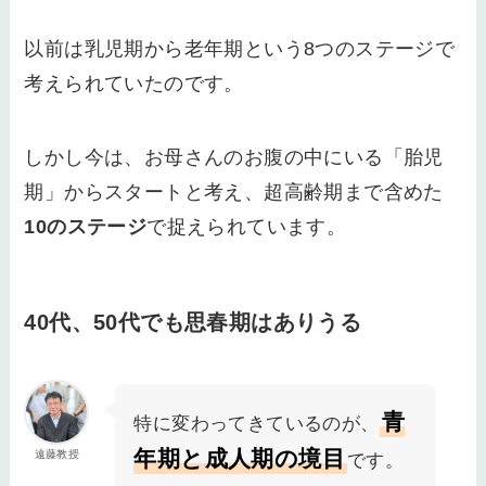
以前は乳児期から老年期という8つのステージで
考えられていたのです。
しかし今は、お母さんのお腹の中にいる「胎児
期」からスタートと考え、超高齢期まで含めた
10のステージ
で捉えられています。
40代、50代でも思春期はありうる
青
特に変わってきているのが、
年期と成人期の境目
遠藤教授
です。