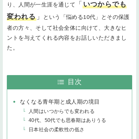
「
いつからでも
り、人間が一生涯を通じて
変われる
」
という「悩める10代」とその保護
者の方々、そして社会全体に向けて、大きなヒ
ントを与えてくれる内容をお話しいただきまし
た。
目次
なくなる青年期と成人期の境目
人間はいつからでも変われる
40代、50代でも思春期はありうる
日本社会の柔軟性の低さ