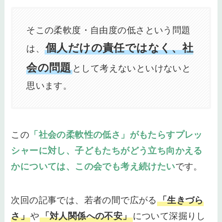
そこの柔軟度・自由度の低さという問題
個人だけの責任ではなく、社
は、
会の問題
として考えないといけないと
思います。
この
「社会の柔軟性の低さ」がもたらすプレッ
シャーに対し、子どもたちがどう立ち向かえる
かについては、この会でも考え続けたい
です。
次回の記事では、若者の間で広がる
「生きづら
さ」
や
「対人関係への不安」
について深掘りし