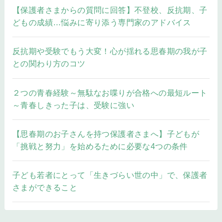
【保護者さまからの質問に回答】不登校、反抗期、子
どもの成績…悩みに寄り添う専門家のアドバイス
反抗期や受験でもう大変！心が揺れる思春期の我が子
との関わり方のコツ
２つの青春経験～無駄なお喋りが合格への最短ルート
～青春しきった子は、受験に強い
【思春期のお子さんを持つ保護者さまへ】子どもが
「挑戦と努力」を始めるために必要な4つの条件
子ども若者にとって「生きづらい世の中」で、保護者
さまができること