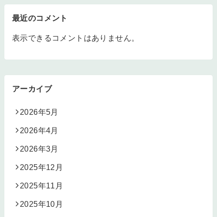
最近のコメント
表示できるコメントはありません。
アーカイブ
2026年5月
2026年4月
2026年3月
2025年12月
2025年11月
2025年10月