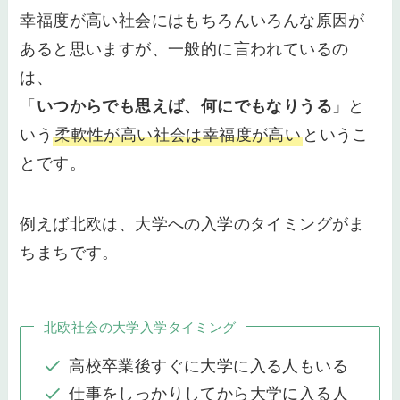
幸福度が高い社会にはもちろんいろんな原因が
あると思いますが、一般的に言われているの
は、
「
いつからでも思えば、何にでもなりうる
」と
いう
柔軟性が高い社会は幸福度が高い
というこ
とです。
例えば北欧は、大学への入学のタイミングがま
ちまちです。
北欧社会の大学入学タイミング
高校卒業後すぐに大学に入る人もいる
仕事をしっかりしてから大学に入る人